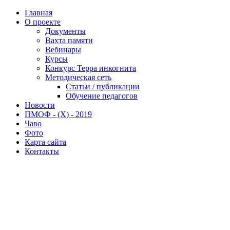
Главная
О проекте
Документы
Вахта памяти
Вебинары
Курсы
Конкурс Терра инкогнита
Методическая сеть
Статьи / публикации
Обучение педагогов
Новости
ПМОФ - (X) - 2019
Чаво
Фото
Карта сайта
Контакты